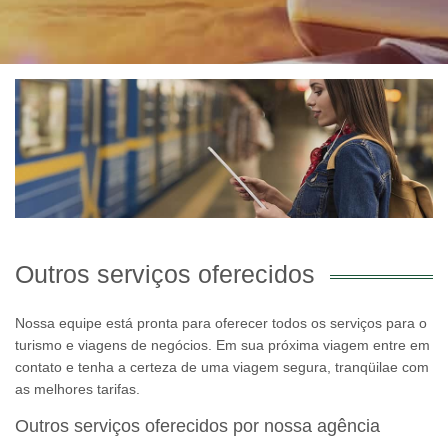
Outros serviços oferecidos
Nossa equipe está pronta para oferecer todos os serviços para o
turismo e viagens de negócios. Em sua próxima viagem entre em
contato e tenha a certeza de uma viagem segura, tranqüilae com
as melhores tarifas.
Outros serviços oferecidos por nossa agência