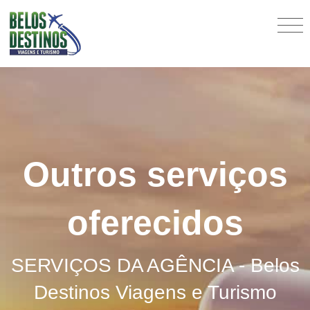
Outros serviços
oferecidos
SERVIÇOS DA AGÊNCIA - Belos
Destinos Viagens e Turismo