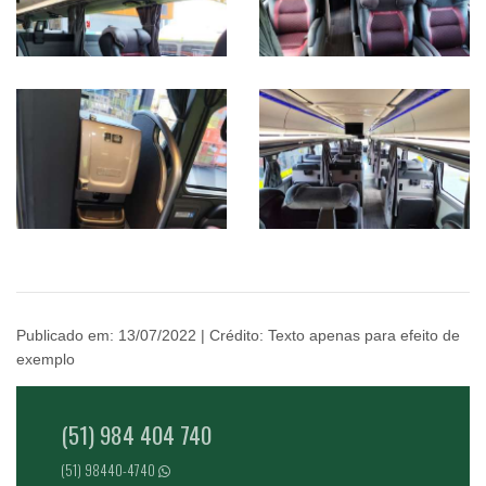
Publicado em: 13/07/2022 | Crédito: Texto apenas para efeito de
exemplo
(51) 984 404 740
(51) 98440-4740