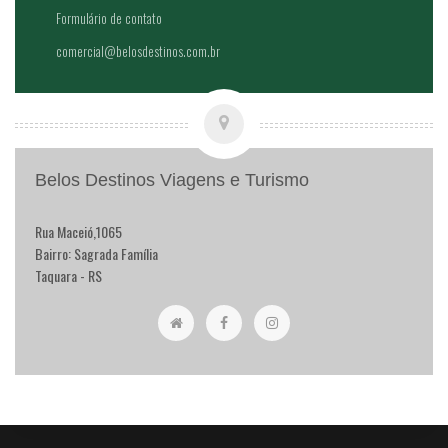
Formulário de contato
comercial@belosdestinos.com.br
Belos Destinos Viagens e Turismo
Rua Maceió,1065
Bairro: Sagrada Família
Taquara - RS