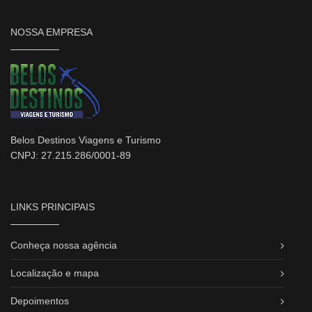
NOSSA EMPRESA
Belos Destinos Viagens e Turismo
CNPJ: 27.215.286/0001-89
LINKS PRINCIPAIS
Conheça nossa agência
Localização e mapa
Depoimentos