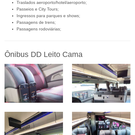
Traslados aeroporto/hotel/aeroporto;
Passeios e City Tours;
Ingressos para parques e shows;
Passagens de trens;
Passagens rodoviárias;
Ônibus DD Leito Cama