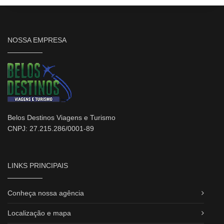
NOSSA EMPRESA
Belos Destinos Viagens e Turismo
CNPJ: 27.215.286/0001-89
LINKS PRINCIPAIS
Conheça nossa agência
Localização e mapa