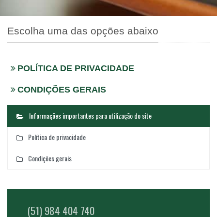
Escolha uma das opções abaixo
POLÍTICA DE PRIVACIDADE
CONDIÇÕES GERAIS
Informações importantes para utilização do site
Política de privacidade
Condições gerais
(51) 984 404 740