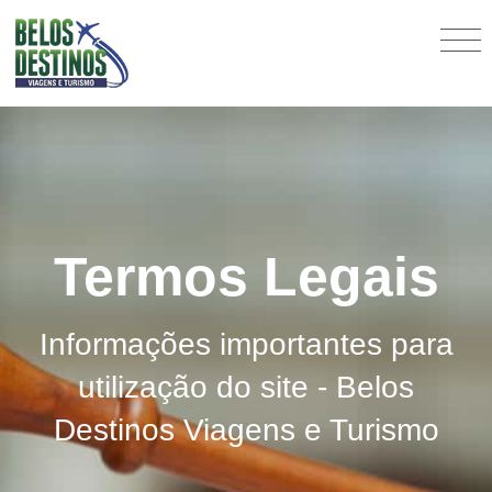
Termos Legais
Informações importantes para
utilização do site - Belos
Destinos Viagens e Turismo